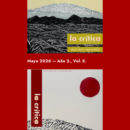
Mayo 2026 — Año 2., Vol. 5.