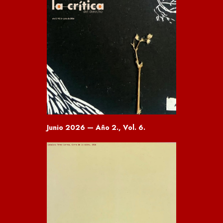
Junio 2026 — Año 2., Vol. 6.