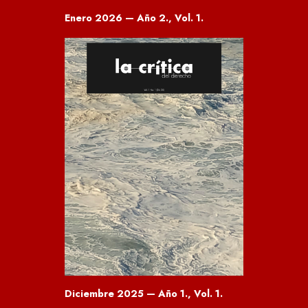
Enero 2026 — Año 2., Vol. 1.
Diciembre 2025 — Año 1., Vol. 1.