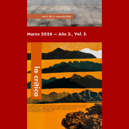
Marzo 2026 — Año 2., Vol. 3.