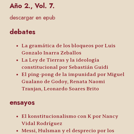
Año 2., Vol. 7.
descargar en epub
debates
La gramática de los bloqueos
por Luis
Gonzalo Inarra Zeballos
La Ley de Tierras y la ideología
constitucional
por Sebastián Guidi
El ping-pong de la impunidad
por Miguel
Gualano de Godoy, Renata Naomi
Tranjan, Leonardo Soares Brito
ensayos
El konstitucionalismo con K
por Nancy
Vidal Rodríguez
Messi, Hulsman y el desprecio por los