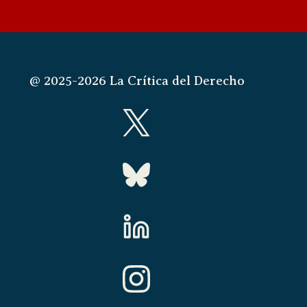
@ 2025-2026 La Crítica del Derecho