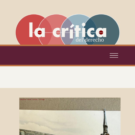
del derecho