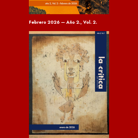
Febrero 2026 — Año 2., Vol. 2.