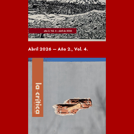
Abril 2026 — Año 2., Vol. 4.