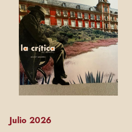
Julio 2026