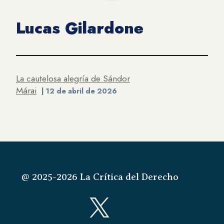
Lucas Gilardone
La cautelosa alegría de Sándor
Márai
| 12 de abril de 2026
@ 2025-2026 La Crítica del Derecho