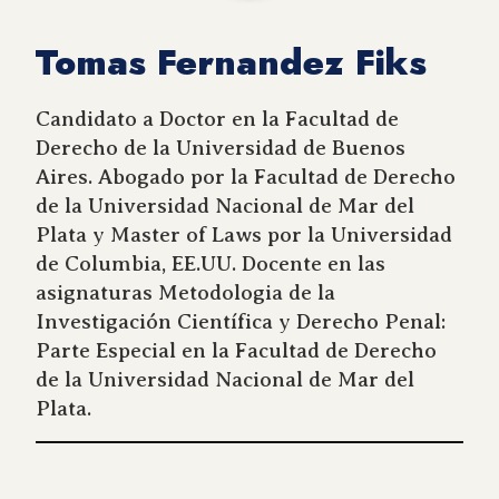
Tomas Fernandez Fiks
Candidato a Doctor en la Facultad de
Derecho de la Universidad de Buenos
Aires. Abogado por la Facultad de Derecho
de la Universidad Nacional de Mar del
Plata y Master of Laws por la Universidad
de Columbia, EE.UU. Docente en las
asignaturas Metodologia de la
Investigación Científica y Derecho Penal:
Parte Especial en la Facultad de Derecho
de la Universidad Nacional de Mar del
Plata.