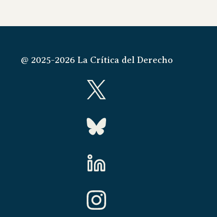
@ 2025-2026 La Crítica del Derecho