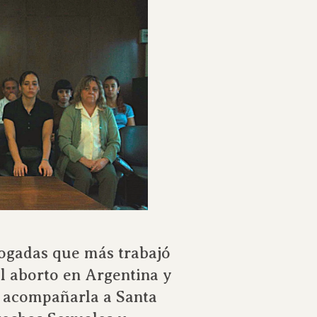
bogadas que más trabajó
l aborto en Argentina y
o acompañarla a Santa