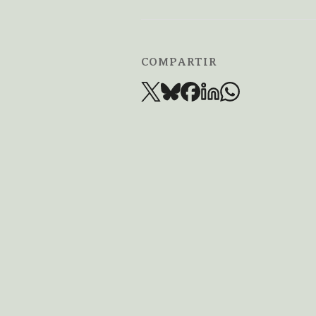
COMPARTIR