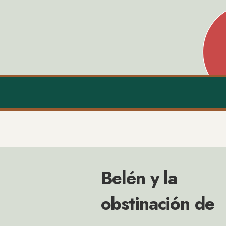
Belén y la
obstinación de