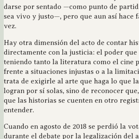
darse por sentado —como punto de partid
sea vivo y justo—, pero que aun así hace f
vez.
Hay otra dimensión del acto de contar his
directamente con la justicia: el poder que
teniendo tanto la literatura como el cine
frente a situaciones injustas o a la limita
trata de exigirle al arte que haga lo que l
logran por sí solas, sino de reconocer que
que las historias se cuenten en otro regis
entender.
Cuando en agosto de 2018 se perdió la vot
durante el debate por la legalización del 