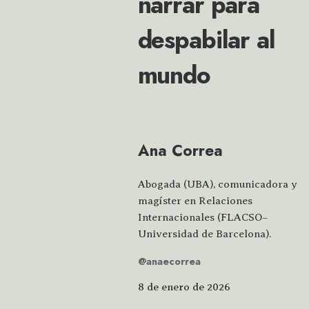
narrar para
despabilar al
mundo
Ana Correa
Abogada (UBA), comunicadora y
magíster en Relaciones
Internacionales (FLACSO–
Universidad de Barcelona).
@anaecorrea
8 de enero de 2026