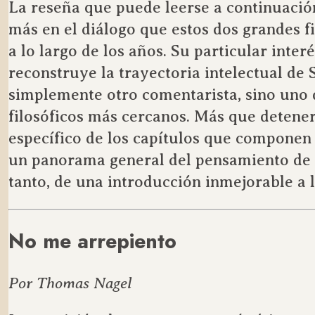
La reseña que puede leerse a continuació
más en el diálogo que estos dos grandes 
a lo largo de los años. Su particular inter
reconstruye la trayectoria intelectual de 
simplemente otro comentarista, sino uno 
filosóficos más cercanos. Más que detener
específico de los capítulos que componen 
un panorama general del pensamiento de S
tanto, de una introducción inmejorable a l
No me arrepiento
Por Thomas Nagel