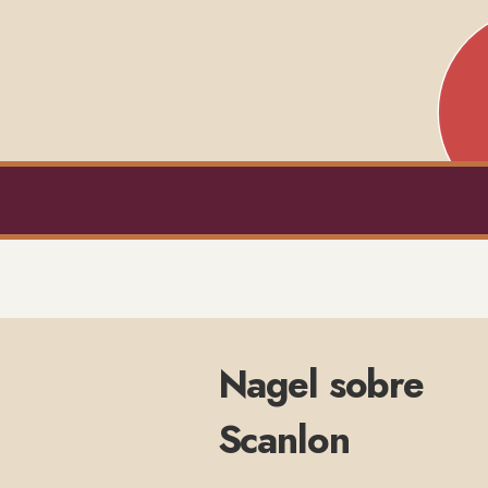
Nagel sobre
Scanlon