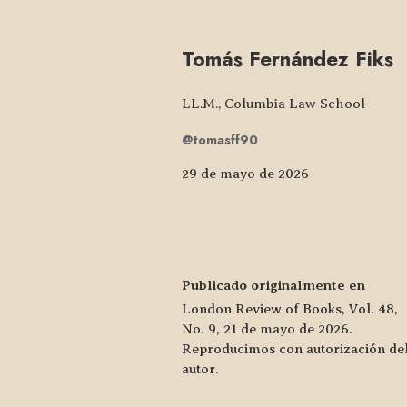
Tomás Fernández Fiks
LL.M., Columbia Law School
@tomasff90
29 de mayo de 2026
Publicado originalmente en
London Review of Books, Vol. 48,
No. 9, 21 de mayo de 2026.
Reproducimos con autorización de
autor.