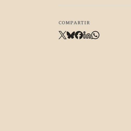
COMPARTIR