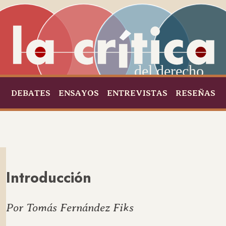
del derecho
DEBATES
ENSAYOS
ENTREVISTAS
RESEÑAS
Introducción
Por Tomás Fernández Fiks