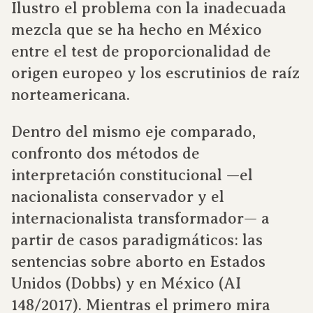
Ilustro el problema con la inadecuada
mezcla que se ha hecho en México
entre el test de proporcionalidad de
origen europeo y los escrutinios de raíz
norteamericana.
Dentro del mismo eje comparado,
confronto dos métodos de
interpretación constitucional —el
nacionalista conservador y el
internacionalista transformador— a
partir de casos paradigmáticos: las
sentencias sobre aborto en Estados
Unidos (Dobbs) y en México (AI
148/2017). Mientras el primero mira