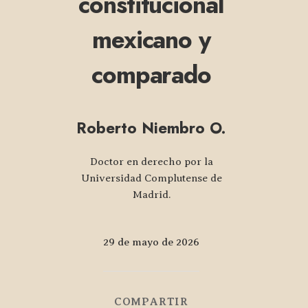
constitucional
mexicano y
comparado
Roberto Niembro O.
Doctor en derecho por la
Universidad Complutense de
Madrid.
29 de mayo de 2026
COMPARTIR