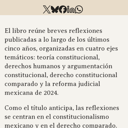
El libro reúne breves reflexiones
publicadas a lo largo de los últimos
cinco años, organizadas en cuatro ejes
temáticos: teoría constitucional,
derechos humanos y argumentación
constitucional, derecho constitucional
comparado y la reforma judicial
mexicana de 2024.
Como el título anticipa, las reflexiones
se centran en el constitucionalismo
mexicano y en el derecho comparado.