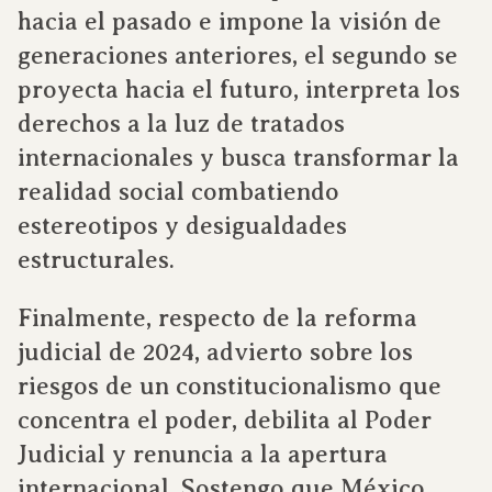
hacia el pasado e impone la visión de
generaciones anteriores, el segundo se
proyecta hacia el futuro, interpreta los
derechos a la luz de tratados
internacionales y busca transformar la
realidad social combatiendo
estereotipos y desigualdades
estructurales.
Finalmente, respecto de la reforma
judicial de 2024, advierto sobre los
riesgos de un constitucionalismo que
concentra el poder, debilita al Poder
Judicial y renuncia a la apertura
internacional. Sostengo que México