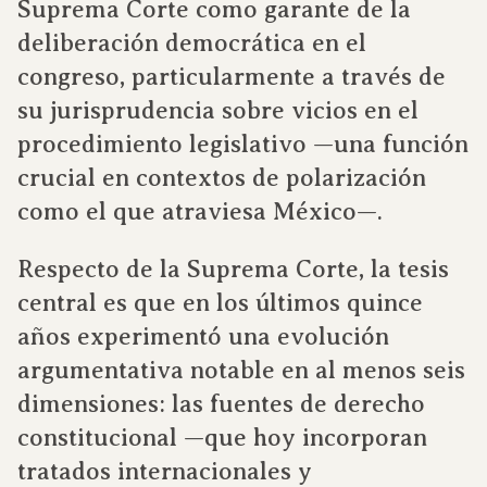
Suprema Corte como garante de la
deliberación democrática en el
congreso, particularmente a través de
su jurisprudencia sobre vicios en el
procedimiento legislativo —una función
crucial en contextos de polarización
como el que atraviesa México—.
Respecto de la Suprema Corte, la tesis
central es que en los últimos quince
años experimentó una evolución
argumentativa notable en al menos seis
dimensiones: las fuentes de derecho
constitucional —que hoy incorporan
tratados internacionales y