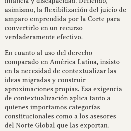
infancia y discapacidad. Defiendo,
asimismo, la flexibilización del juicio de
amparo emprendida por la Corte para
convertirlo en un recurso
verdaderamente efectivo.
En cuanto al uso del derecho
comparado en América Latina, insisto
en la necesidad de contextualizar las
ideas migradas y construir
aproximaciones propias. Esa exigencia
de contextualización aplica tanto a
quienes importamos categorías
constitucionales como a los asesores
del Norte Global que las exportan.