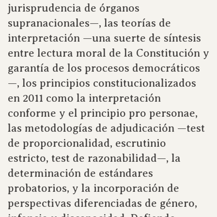
jurisprudencia de órganos
supranacionales—, las teorías de
interpretación —una suerte de síntesis
entre lectura moral de la Constitución y
garantía de los procesos democráticos
—, los principios constitucionalizados
en 2011 como la interpretación
conforme y el principio pro personae,
las metodologías de adjudicación —test
de proporcionalidad, escrutinio
estricto, test de razonabilidad—, la
determinación de estándares
probatorios, y la incorporación de
perspectivas diferenciadas de género,