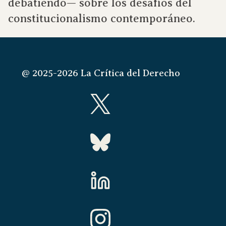
debatiendo— sobre los desafíos del
constitucionalismo contemporáneo.
@ 2025-2026 La Crítica del Derecho