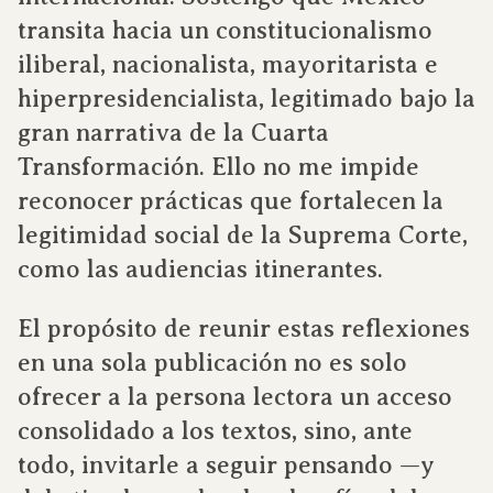
transita hacia un constitucionalismo
iliberal, nacionalista, mayoritarista e
hiperpresidencialista, legitimado bajo la
gran narrativa de la Cuarta
Transformación. Ello no me impide
reconocer prácticas que fortalecen la
legitimidad social de la Suprema Corte,
como las audiencias itinerantes.
El propósito de reunir estas reflexiones
en una sola publicación no es solo
ofrecer a la persona lectora un acceso
consolidado a los textos, sino, ante
todo, invitarle a seguir pensando —y