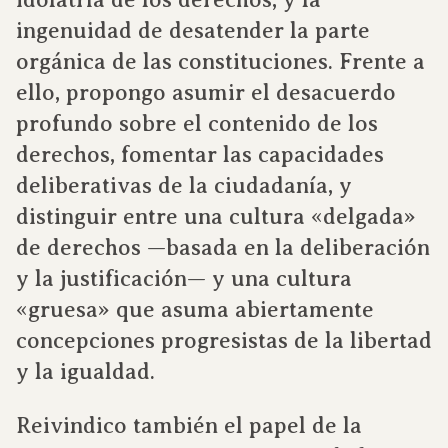
ingenuidad de desatender la parte
orgánica de las constituciones. Frente a
ello, propongo asumir el desacuerdo
profundo sobre el contenido de los
derechos, fomentar las capacidades
deliberativas de la ciudadanía, y
distinguir entre una cultura «delgada»
de derechos —basada en la deliberación
y la justificación— y una cultura
«gruesa» que asuma abiertamente
concepciones progresistas de la libertad
y la igualdad.
Reivindico también el papel de la