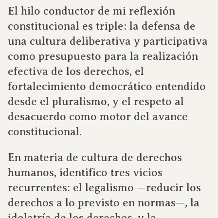
El hilo conductor de mi reflexión
constitucional es triple: la defensa de
una cultura deliberativa y participativa
como presupuesto para la realización
efectiva de los derechos, el
fortalecimiento democrático entendido
desde el pluralismo, y el respeto al
desacuerdo como motor del avance
constitucional.
En materia de cultura de derechos
humanos, identifico tres vicios
recurrentes: el legalismo —reducir los
derechos a lo previsto en normas—, la
idolatría de los derechos, y la