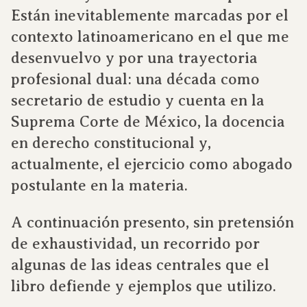
Están inevitablemente marcadas por el
contexto latinoamericano en el que me
desenvuelvo y por una trayectoria
profesional dual: una década como
secretario de estudio y cuenta en la
Suprema Corte de México, la docencia
en derecho constitucional y,
actualmente, el ejercicio como abogado
postulante en la materia.
A continuación presento, sin pretensión
de exhaustividad, un recorrido por
algunas de las ideas centrales que el
libro defiende y ejemplos que utilizo.